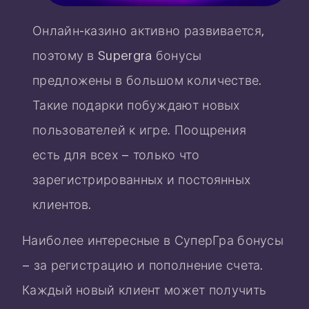
Онлайн-казино активно развивается,
поэтому в Supergra бонусы
предложены в большом количестве.
Такие подарки побуждают новых
пользователей к игре. Поощрения
есть для всех – только что
зарегистрированных и постоянных
клиентов.
Наиболее интересные в СуперГра бонусы
– за регистрацию и пополнение счета.
Каждый новый клиент может получить