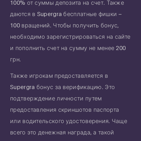
100% от суммы депозита на счет. Также
даются в Supergra бесплатные фишки –
100 вращений. Чтобы получить бонус,
необходимо зарегистрироваться на сайте
и пополнить счет на сумму не менее 200
грн.
Также игрокам предоставляется в
Supergra бонус за верификацию. Это
подтверждение личности путем
предоставления скриншотов паспорта
или водительского удостоверения. Чаще
всего это денежная награда, а такой