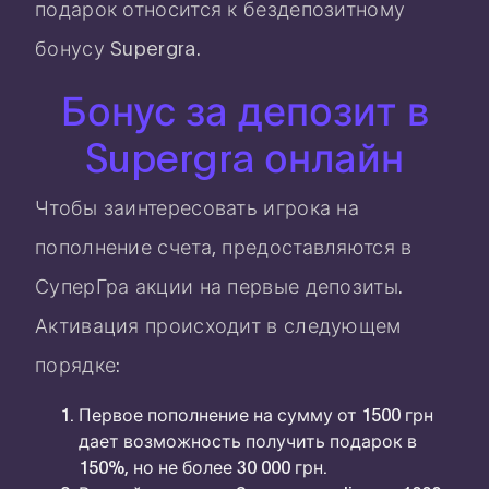
подарок относится к бездепозитному
бонусу Supergra.
Бонус за депозит в
Supergra онлайн
Чтобы заинтересовать игрока на
пополнение счета, предоставляются в
СуперГра акции на первые депозиты.
Активация происходит в следующем
порядке:
Первое пополнение на сумму от 1500 грн
дает возможность получить подарок в
150%, но не более 30 000 грн.