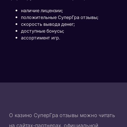
наличие лицензии;
положительные СуперГра отзывы;
скорость вывода денег;
доступные бонусы;
ассортимент игр.
О казино СуперГра отзывы можно читать
на сайтах-партнерах, официальной