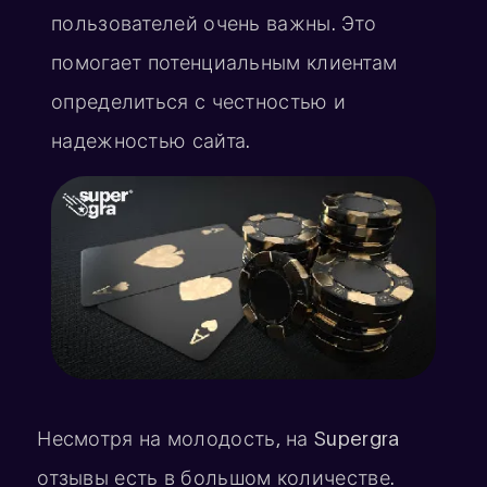
пользователей очень важны. Это
помогает потенциальным клиентам
определиться с честностью и
надежностью сайта.
Несмотря на молодость, на Supergra
отзывы есть в большом количестве.