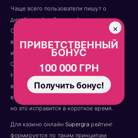
Чаще всего пользователи пишут о
дизайне сайта, бонусной программе.
×
Очень много информации именно о
ПРИВЕТСТВЕННЫЙ
выводе денег, ведь это первое, что
БОНУС
интересует игроков. В сети отзывы
СуперГра в целом положительные.
100 000 ГРН
Негативные отметки пока не
Получить бонус!
встречались. Единственный момент –
возможно загружены еще не все слоты,
но это исправится в короткое время.
Для казино онлайн Supergra рейтинг
формируется по таким принципам: